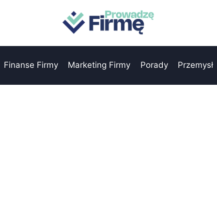
Finanse Firmy
Marketing Firmy
Porady
Przemysł