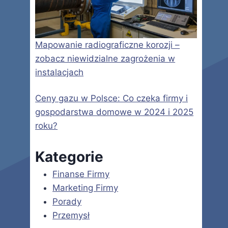
Mapowanie radiograficzne korozji –
zobacz niewidzialne zagrożenia w
instalacjach
Ceny gazu w Polsce: Co czeka firmy i
gospodarstwa domowe w 2024 i 2025
roku?
Kategorie
Finanse Firmy
Marketing Firmy
Porady
Przemysł