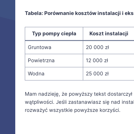
Tabela: Porównanie kosztów instalacji i ek
Typ pompy ciepła
Koszt instalacji
Gruntowa
20 000 zł
Powietrzna
12 000 zł
Wodna
25 000 zł
Mam nadzieję, że powyższy tekst dostarczył C
wątpliwości. Jeśli zastanawiasz się nad insta
rozważyć wszystkie powyższe korzyści.