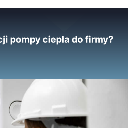
cji pompy ciepła do firmy?