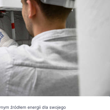
wnym źródłem energii dla swojego