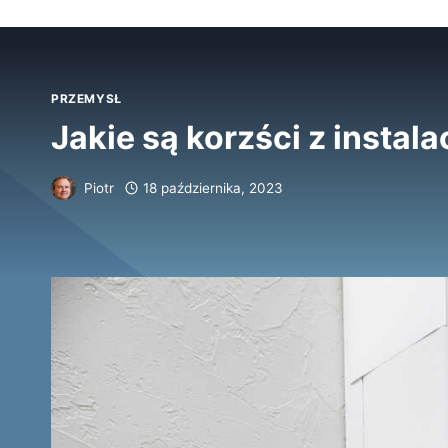
PRZEMYSŁ
Jakie są korzści z instala
Piotr
18 października, 2023