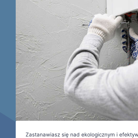
Zastanawiasz się nad ekologicznym i efekty