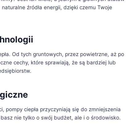
naturalne źródła energii, dzięki czemu Twoje
hnologii
pła. Od tych gruntowych, przez powietrzne, aż po
zne cechy, które sprawiają, że są bardziej lub
edsiębiorstw.
ogiczne
, pompy ciepła przyczyniają się do zmniejszenia
basz nie tylko o swój budżet, ale i o środowisko.