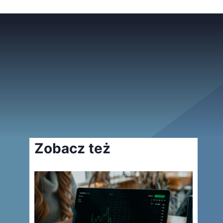
Zobacz też