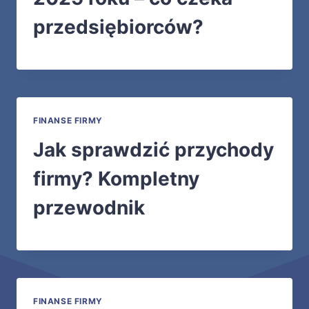
przedsiębiorców?
FINANSE FIRMY
Jak sprawdzić przychody
firmy? Kompletny
przewodnik
FINANSE FIRMY