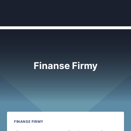
Finanse Firmy
FINANSE FIRMY