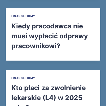
FINANSE FIRMY
Kiedy pracodawca nie
musi wypłacić odprawy
pracownikowi?
FINANSE FIRMY
Kto płaci za zwolnienie
lekarskie (L4) w 2025