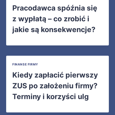
Pracodawca spóźnia się
z wypłatą – co zrobić i
jakie są konsekwencje?
FINANSE FIRMY
Kiedy zapłacić pierwszy
ZUS po założeniu firmy?
Terminy i korzyści ulg