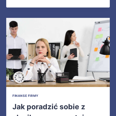
FINANSE FIRMY
Jak poradzić sobie z