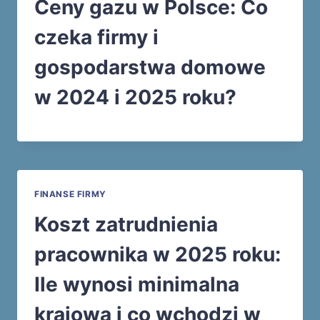
Ceny gazu w Polsce: Co
czeka firmy i
gospodarstwa domowe
w 2024 i 2025 roku?
FINANSE FIRMY
Koszt zatrudnienia
pracownika w 2025 roku:
Ile wynosi minimalna
krajowa i co wchodzi w