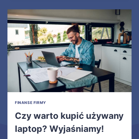
FINANSE FIRMY
Czy warto kupić używany
laptop? Wyjaśniamy!