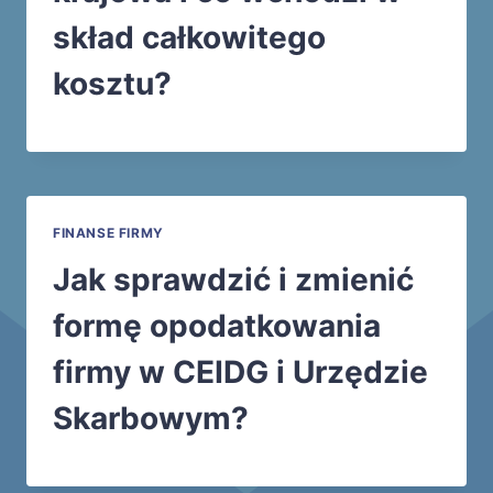
skład całkowitego
kosztu?
FINANSE FIRMY
Jak sprawdzić i zmienić
formę opodatkowania
firmy w CEIDG i Urzędzie
Skarbowym?