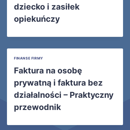
dziecko i zasiłek
opiekuńczy
FINANSE FIRMY
Faktura na osobę
prywatną i faktura bez
działalności – Praktyczny
przewodnik