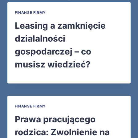
FINANSE FIRMY
Leasing a zamknięcie
działalności
gospodarczej – co
musisz wiedzieć?
FINANSE FIRMY
Prawa pracującego
rodzica: Zwolnienie na