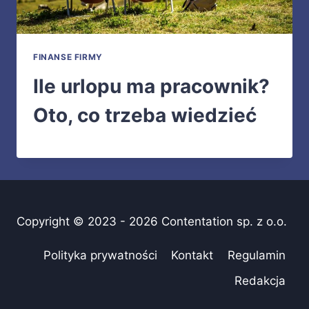
FINANSE FIRMY
Ile urlopu ma pracownik?
Oto, co trzeba wiedzieć
Copyright © 2023 - 2026 Contentation sp. z o.o.
Polityka prywatności
Kontakt
Regulamin
Redakcja