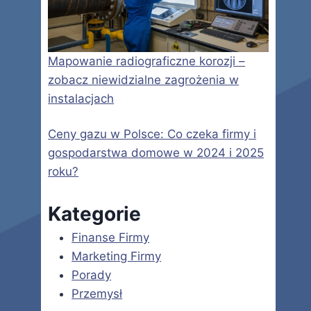
Mapowanie radiograficzne korozji –
zobacz niewidzialne zagrożenia w
instalacjach
Ceny gazu w Polsce: Co czeka firmy i
gospodarstwa domowe w 2024 i 2025
roku?
Kategorie
Finanse Firmy
Marketing Firmy
Porady
Przemysł