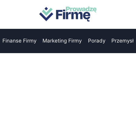
Finanse Firmy
Marketing Firmy
Porady
Przemysł