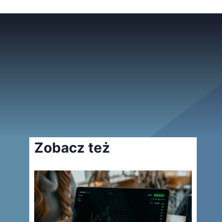
Zobacz też