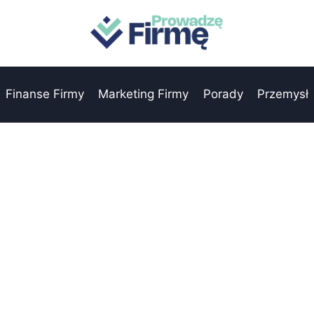
Finanse Firmy
Marketing Firmy
Porady
Przemysł