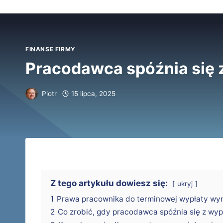
FINANSE FIRMY
Pracodawca spóźnia się z
Piotr
15 lipca, 2025
Z tego artykułu dowiesz się:
ukryj
1
Prawa pracownika do terminowej wypłaty wy
2
Co zrobić, gdy pracodawca spóźnia się z wyp