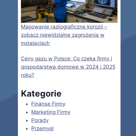
Mapowanie radiograficzne korozji –
zobacz niewidzialne zagrożenia w
instalacjach
Ceny gazu w Polsce: Co czeka firmy i
gospodarstwa domowe w 2024 i 2025
roku?
Kategorie
Finanse Firmy
Marketing Firmy
Porady
Przemysł