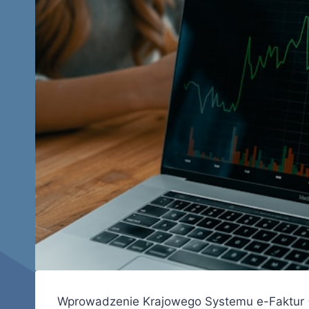
Wprowadzenie Krajowego Systemu e-Faktur (