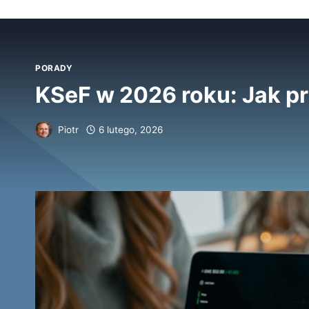
PORADY
KSeF w 2026 roku: Jak pr
Piotr
6 lutego, 2026