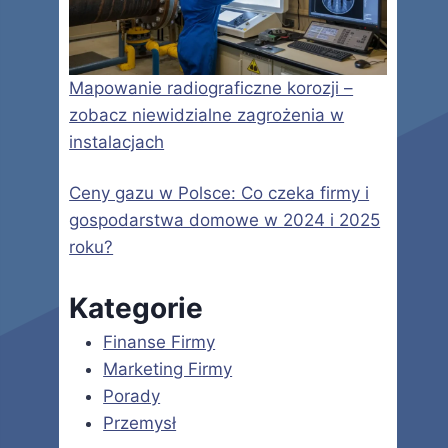
Mapowanie radiograficzne korozji –
zobacz niewidzialne zagrożenia w
instalacjach
Ceny gazu w Polsce: Co czeka firmy i
gospodarstwa domowe w 2024 i 2025
roku?
Kategorie
Finanse Firmy
Marketing Firmy
Porady
Przemysł