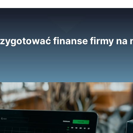
zygotować finanse firmy na 