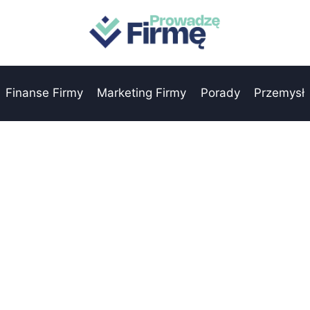
Finanse Firmy
Marketing Firmy
Porady
Przemysł