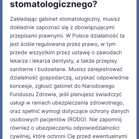
stomatologicznego?
Zakładając gabinet stomatologiczny, musisz
dokładnie zapoznać się z obowiązującymi
przepisami prawnymi. W Polsce działalność ta
jest ściśle regulowana przez prawo, w tym
przede wszystkim przez ustawę o zawodach
lekarza i lekarza dentysty, a także przepisy
sanitarne i budowlane. Musisz zarejestrować
działalność gospodarczą, uzyskać odpowiednie
koncesje, zgłosić gabinet do Narodowego
Funduszu Zdrowia, jeśli planujesz świadczyć
usługi w ramach ubezpieczenia zdrowotnego,
oraz spełnić wymogi dotyczące ochrony danych
osobowych pacjentów (RODO). Nie zapomnij
również o ubezpieczeniu odpowiedzialności
cywilnej, które ochroni Cię przed ewentualnymi