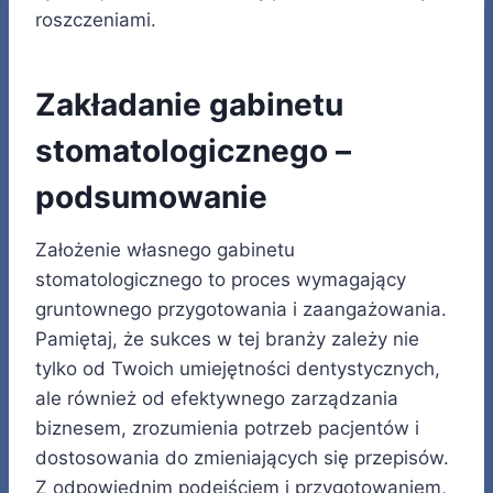
roszczeniami.
Zakładanie gabinetu
stomatologicznego –
podsumowanie
Założenie własnego gabinetu
stomatologicznego to proces wymagający
gruntownego przygotowania i zaangażowania.
Pamiętaj, że sukces w tej branży zależy nie
tylko od Twoich umiejętności dentystycznych,
ale również od efektywnego zarządzania
biznesem, zrozumienia potrzeb pacjentów i
dostosowania do zmieniających się przepisów.
Z odpowiednim podejściem i przygotowaniem,