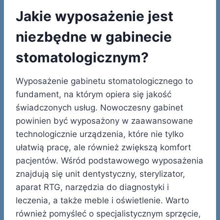
Jakie wyposażenie jest
niezbędne w gabinecie
stomatologicznym?
Wyposażenie gabinetu stomatologicznego to
fundament, na którym opiera się jakość
świadczonych usług. Nowoczesny gabinet
powinien być wyposażony w zaawansowane
technologicznie urządzenia, które nie tylko
ułatwią pracę, ale również zwiększą komfort
pacjentów. Wśród podstawowego wyposażenia
znajdują się unit dentystyczny, sterylizator,
aparat RTG, narzędzia do diagnostyki i
leczenia, a także meble i oświetlenie. Warto
również pomyśleć o specjalistycznym sprzęcie,