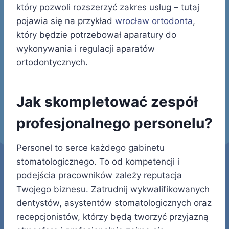
który pozwoli rozszerzyć zakres usług – tutaj
pojawia się na przykład
wrocław ortodonta
,
który będzie potrzebował aparatury do
wykonywania i regulacji aparatów
ortodontycznych.
Jak skompletować zespół
profesjonalnego personelu?
Personel to serce każdego gabinetu
stomatologicznego. To od kompetencji i
podejścia pracowników zależy reputacja
Twojego biznesu. Zatrudnij wykwalifikowanych
dentystów, asystentów stomatologicznych oraz
recepcjonistów, którzy będą tworzyć przyjazną