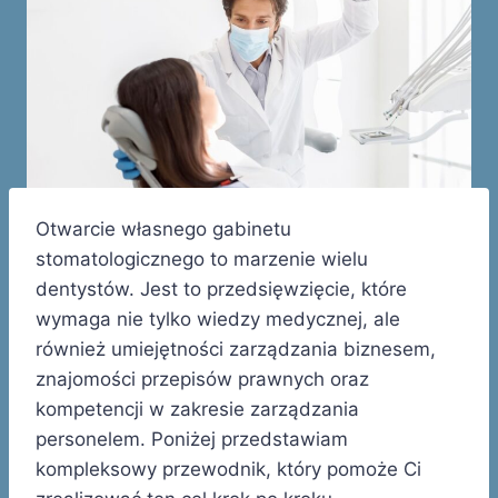
Otwarcie własnego gabinetu
stomatologicznego to marzenie wielu
dentystów. Jest to przedsięwzięcie, które
wymaga nie tylko wiedzy medycznej, ale
również umiejętności zarządzania biznesem,
znajomości przepisów prawnych oraz
kompetencji w zakresie zarządzania
personelem. Poniżej przedstawiam
kompleksowy przewodnik, który pomoże Ci