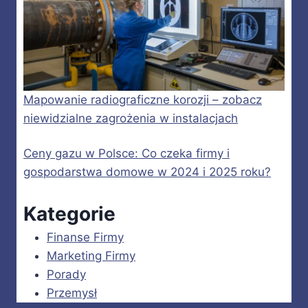
Mapowanie radiograficzne korozji – zobacz
niewidzialne zagrożenia w instalacjach
Ceny gazu w Polsce: Co czeka firmy i
gospodarstwa domowe w 2024 i 2025 roku?
Kategorie
Finanse Firmy
Marketing Firmy
Porady
Przemysł