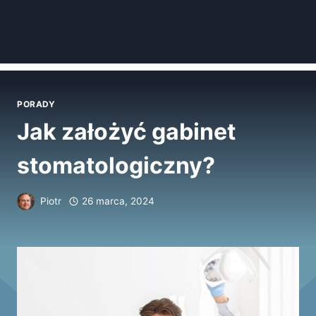
PORADY
Jak założyć gabinet
stomatologiczny?
Piotr
26 marca, 2024