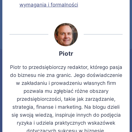
wymagania i formalności
Piotr
Piotr to przedsiębiorczy redaktor, którego pasja
do biznesu nie zna granic. Jego doświadczenie
w zakładaniu i prowadzeniu własnych firm
pozwala mu zgłębiać różne obszary
przedsiębiorczości, takie jak zarządzanie,
strategia, finanse i marketing. Na blogu dzieli
się swoją wiedzą, inspiruje innych do podjęcia
ryzyka i udziela praktycznych wskazówek
dotyczących sukcesu w biznesie.