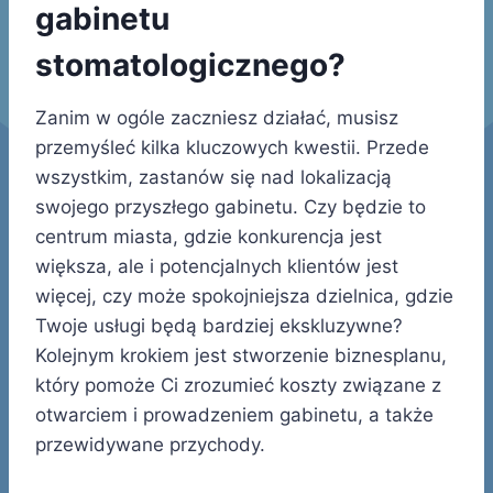
gabinetu
stomatologicznego?
Zanim w ogóle zaczniesz działać, musisz
przemyśleć kilka kluczowych kwestii. Przede
wszystkim, zastanów się nad lokalizacją
swojego przyszłego gabinetu. Czy będzie to
centrum miasta, gdzie konkurencja jest
większa, ale i potencjalnych klientów jest
więcej, czy może spokojniejsza dzielnica, gdzie
Twoje usługi będą bardziej ekskluzywne?
Kolejnym krokiem jest stworzenie biznesplanu,
który pomoże Ci zrozumieć koszty związane z
otwarciem i prowadzeniem gabinetu, a także
przewidywane przychody.