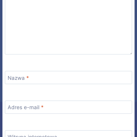
Nazwa
*
Adres e-mail
*