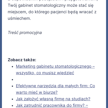
Twój gabinet stomatologiczny może stać się
miejscem, do którego pacjenci będą wracać z
uśmiechem.
Treść promocyjna
Zobacz także:
Marketing gabinetu stomatologicznego –
wszystko, co musisz wiedzieć
Efektywne narzędzia dla małych firm: Co
warto mieć w biurze?
Jak założyć własną firmę na studiach?
Jak zatrudnić pracownika do firmy? –