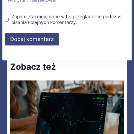
Witryna internetowa
Zapamiętaj moje dane w tej przeglądarce podczas
pisania kolejnych komentarzy.
Zobacz też