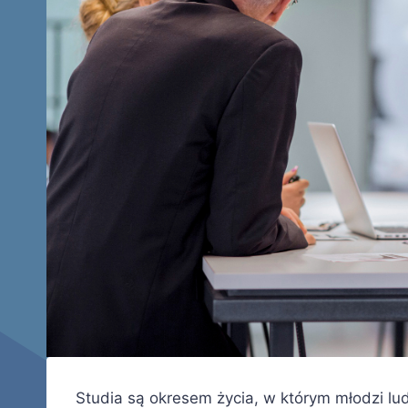
Studia są okresem życia, w którym młodzi lud