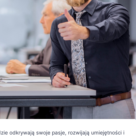
zie odkrywają swoje pasje, rozwijają umiejętności i