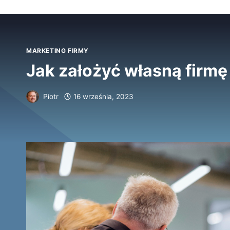
MARKETING FIRMY
Jak założyć własną firmę
Piotr
16 września, 2023