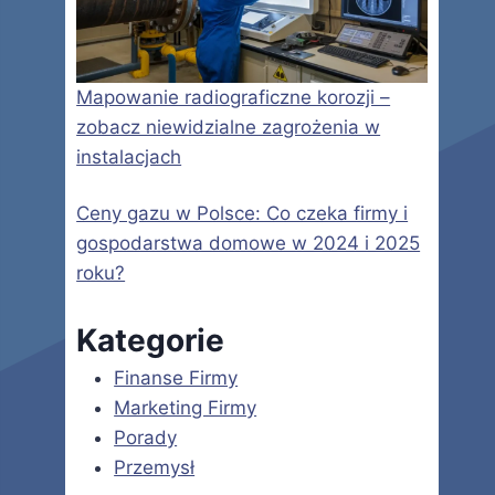
Mapowanie radiograficzne korozji –
zobacz niewidzialne zagrożenia w
instalacjach
Ceny gazu w Polsce: Co czeka firmy i
gospodarstwa domowe w 2024 i 2025
roku?
Kategorie
Finanse Firmy
Marketing Firmy
Porady
Przemysł