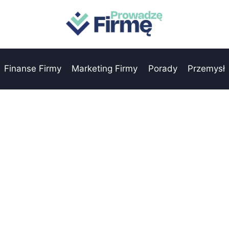
Finanse Firmy
Marketing Firmy
Porady
Przemysł