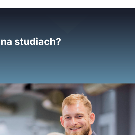
 na studiach?