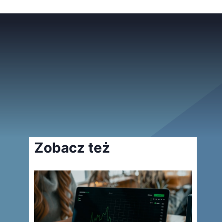
Zobacz też