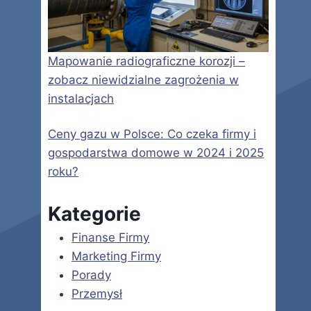
Mapowanie radiograficzne korozji –
zobacz niewidzialne zagrożenia w
instalacjach
Ceny gazu w Polsce: Co czeka firmy i
gospodarstwa domowe w 2024 i 2025
roku?
Kategorie
Finanse Firmy
Marketing Firmy
Porady
Przemysł