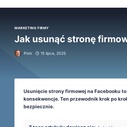
MARKETING FIRMY
Jak usunąć stronę firm
Piotr
15 lipca, 2025
Usunięcie strony firmowej na Facebooku to
konsekwencje. Ten przewodnik krok po kro
bezpiecznie.