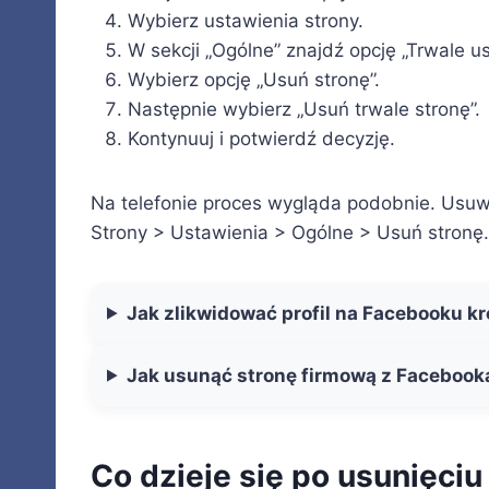
Wybierz ustawienia strony.
W sekcji „Ogólne” znajdź opcję „Trwale us
Wybierz opcję „Usuń stronę”.
Następnie wybierz „Usuń trwale stronę”.
Kontynuuj i potwierdź decyzję.
Na telefonie proces wygląda podobnie. Usu
Strony > Ustawienia > Ogólne > Usuń stronę.
Jak zlikwidować profil na Facebooku kr
Jak usunąć stronę firmową z Facebook
Co dzieje się po usunięciu