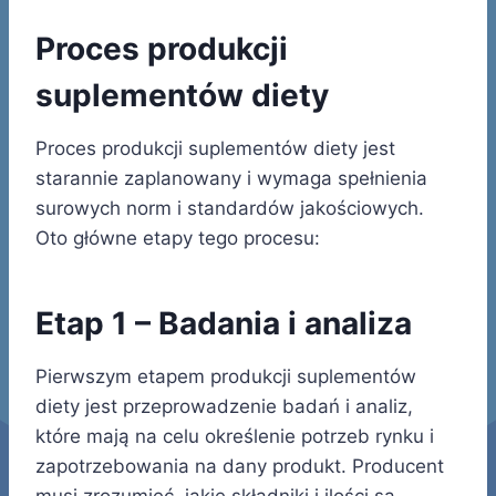
Proces produkcji
suplementów diety
Proces produkcji suplementów diety jest
starannie zaplanowany i wymaga spełnienia
surowych norm i standardów jakościowych.
Oto główne etapy tego procesu:
Etap 1 – Badania i analiza
Pierwszym etapem produkcji suplementów
diety jest przeprowadzenie badań i analiz,
które mają na celu określenie potrzeb rynku i
zapotrzebowania na dany produkt. Producent
musi zrozumieć, jakie składniki i ilości są