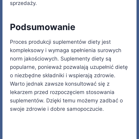
sprzedaży.
Podsumowanie
Proces produkcji suplementów diety jest
kompleksowy i wymaga spełnienia surowych
norm jakościowych. Suplementy diety są
popularne, ponieważ pozwalają uzupełnić dietę
o niezbędne składniki i wspierają zdrowie.
Warto jednak zawsze konsultować się z
lekarzem przed rozpoczęciem stosowania
suplementów. Dzięki temu możemy zadbać o
swoje zdrowie i dobre samopoczucie.