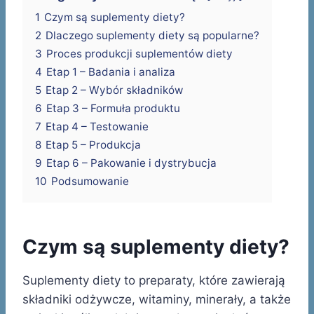
1
Czym są suplementy diety?
2
Dlaczego suplementy diety są popularne?
3
Proces produkcji suplementów diety
4
Etap 1 – Badania i analiza
5
Etap 2 – Wybór składników
6
Etap 3 – Formuła produktu
7
Etap 4 – Testowanie
8
Etap 5 – Produkcja
9
Etap 6 – Pakowanie i dystrybucja
10
Podsumowanie
Czym są suplementy diety?
Suplementy diety to preparaty, które zawierają
składniki odżywcze, witaminy, minerały, a także