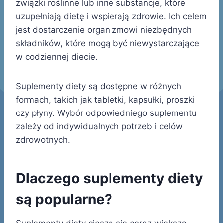
związki roślinne lub inne substancje, które
uzupełniają dietę i wspierają zdrowie. Ich celem
jest dostarczenie organizmowi niezbędnych
składników, które mogą być niewystarczające
w codziennej diecie.
Suplementy diety są dostępne w różnych
formach, takich jak tabletki, kapsułki, proszki
czy płyny. Wybór odpowiedniego suplementu
zależy od indywidualnych potrzeb i celów
zdrowotnych.
Dlaczego suplementy diety
są popularne?
Suplementy diety cieszą się coraz większą