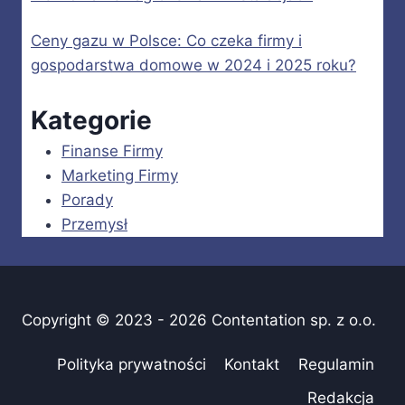
Ceny gazu w Polsce: Co czeka firmy i
gospodarstwa domowe w 2024 i 2025 roku?
Kategorie
Finanse Firmy
Marketing Firmy
Porady
Przemysł
Copyright © 2023 - 2026 Contentation sp. z o.o.
Polityka prywatności
Kontakt
Regulamin
Redakcja