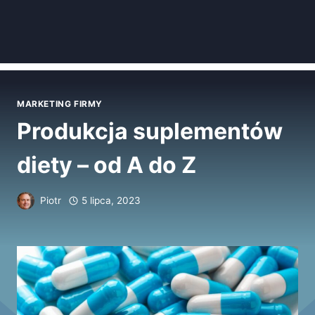
MARKETING FIRMY
Produkcja suplementów
diety – od A do Z
Piotr
5 lipca, 2023