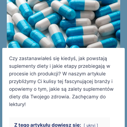
Czy zastanawiałeś się kiedyś, jak powstają
suplementy diety i jakie etapy przebiegają w
procesie ich produkcji? W naszym artykule
przybliżymy Ci kulisy tej fascynującej branży i
opowiemy o tym, jakie są zalety suplementów
diety dla Twojego zdrowia. Zachęcamy do
lektury!
Z tego artykułu dowiesz się:
ukryj