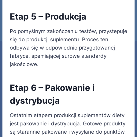
Etap 5 – Produkcja
Po pomyślnym zakończeniu testów, przystępuje
się do produkcji suplementu. Proces ten
odbywa się w odpowiednio przygotowanej
fabryce, spełniającej surowe standardy
jakościowe.
Etap 6 – Pakowanie i
dystrybucja
Ostatnim etapem produkcji suplementów diety
jest pakowanie i dystrybucja. Gotowe produkty
są starannie pakowane i wysyłane do punktów