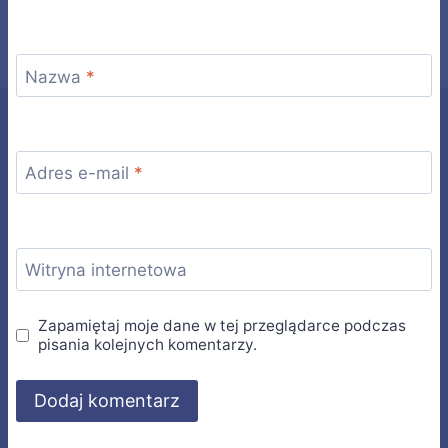
Nazwa
*
Adres e-mail
*
Witryna internetowa
Zapamiętaj moje dane w tej przeglądarce podczas
pisania kolejnych komentarzy.