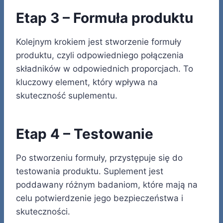
Etap 3 – Formuła produktu
Kolejnym krokiem jest stworzenie formuły
produktu, czyli odpowiedniego połączenia
składników w odpowiednich proporcjach. To
kluczowy element, który wpływa na
skuteczność suplementu.
Etap 4 – Testowanie
Po stworzeniu formuły, przystępuje się do
testowania produktu. Suplement jest
poddawany różnym badaniom, które mają na
celu potwierdzenie jego bezpieczeństwa i
skuteczności.