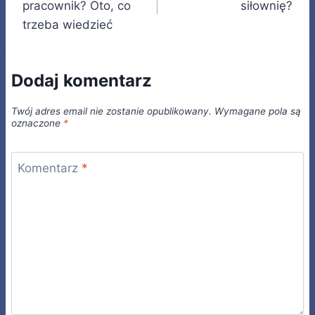
pracownik? Oto, co
siłownię?
trzeba wiedzieć
Dodaj komentarz
Twój adres email nie zostanie opublikowany.
Wymagane pola są
oznaczone
*
Komentarz
*