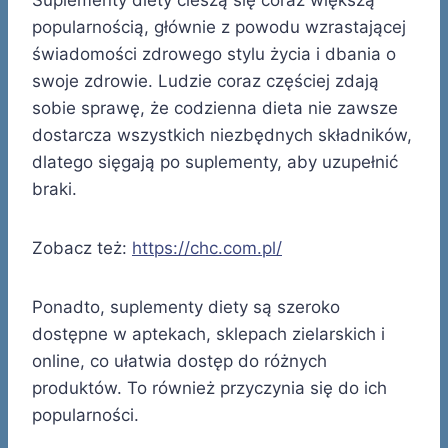
popularnością, głównie z powodu wzrastającej
świadomości zdrowego stylu życia i dbania o
swoje zdrowie. Ludzie coraz częściej zdają
sobie sprawę, że codzienna dieta nie zawsze
dostarcza wszystkich niezbędnych składników,
dlatego sięgają po suplementy, aby uzupełnić
braki.
Zobacz też:
https://chc.com.pl/
Ponadto, suplementy diety są szeroko
dostępne w aptekach, sklepach zielarskich i
online, co ułatwia dostęp do różnych
produktów. To również przyczynia się do ich
popularności.