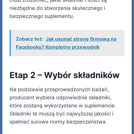
niezbędne do stworzenia skutecznego i
bezpiecznego suplementu.
Zobacz też:
Jak usunąć stronę firmową na
Facebooku? Kompletny przewodnik
Etap 2 – Wybór składników
Na podstawie przeprowadzonych badań,
producent wybiera odpowiednie składniki,
które zostaną wykorzystane w suplemencie.
Składniki te muszą być najwyższej jakości i
spełniać surowe normy bezpieczeństwa.