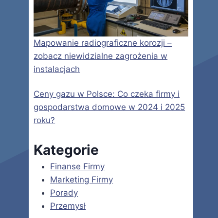
Mapowanie radiograficzne korozji –
zobacz niewidzialne zagrożenia w
instalacjach
Ceny gazu w Polsce: Co czeka firmy i
gospodarstwa domowe w 2024 i 2025
roku?
Kategorie
Finanse Firmy
Marketing Firmy
Porady
Przemysł