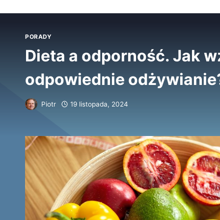
PORADY
Dieta a odporność. Jak 
odpowiednie odżywianie
Piotr
19 listopada, 2024