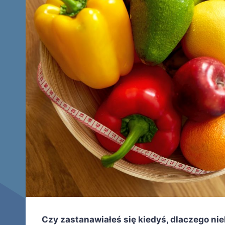
Czy zastanawiałeś się kiedyś, dlaczego nie