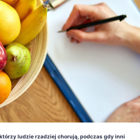
którzy ludzie rzadziej chorują, podczas gdy inni