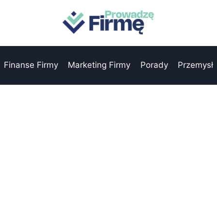
Finanse Firmy
Marketing Firmy
Porady
Przemysł