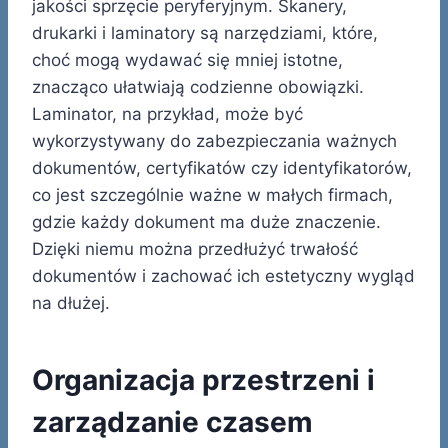
jakości sprzęcie peryferyjnym. Skanery,
drukarki i laminatory są narzędziami, które,
choć mogą wydawać się mniej istotne,
znacząco ułatwiają codzienne obowiązki.
Laminator, na przykład, może być
wykorzystywany do zabezpieczania ważnych
dokumentów, certyfikatów czy identyfikatorów,
co jest szczególnie ważne w małych firmach,
gdzie każdy dokument ma duże znaczenie.
Dzięki niemu można przedłużyć trwałość
dokumentów i zachować ich estetyczny wygląd
na dłużej.
Organizacja przestrzeni i
zarządzanie czasem