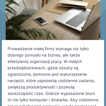
Prowadzenie małej firmy wymaga nie tylko
dobrego pomysłu na biznes, ale także
efektywnej organizacji pracy. W małych
przedsiębiorstwach, gdzie zasoby są
ograniczone, pomocne jest wykorzystanie
narzędzi, które usprawnią codzienne zadania,
zwiększą produktywność i pozwolą
zaoszczędzić czas. Dobrze wyposażone biuro
to nie tylko komputer i drukarka. Aby codzienna