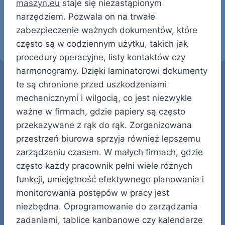
maszyn.eu
staje się niezastąpionym
narzędziem. Pozwala on na trwałe
zabezpieczenie ważnych dokumentów, które
często są w codziennym użytku, takich jak
procedury operacyjne, listy kontaktów czy
harmonogramy. Dzięki laminatorowi dokumenty
te są chronione przed uszkodzeniami
mechanicznymi i wilgocią, co jest niezwykle
ważne w firmach, gdzie papiery są często
przekazywane z rąk do rąk. Zorganizowana
przestrzeń biurowa sprzyja również lepszemu
zarządzaniu czasem. W małych firmach, gdzie
często każdy pracownik pełni wiele różnych
funkcji, umiejętność efektywnego planowania i
monitorowania postępów w pracy jest
niezbędna. Oprogramowanie do zarządzania
zadaniami, tablice kanbanowe czy kalendarze