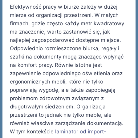
Efektywność pracy w biurze zależy w dużej
mierze od organizacji przestrzeni. W małych
firmach, gdzie często każdy metr kwadratowy
ma znaczenie, warto zastanowić się, jak
najlepiej zagospodarować dostępne miejsce.
Odpowiednio rozmieszczone biurka, regały i
szafki na dokumenty mogą znacząco wpłynąć
na komfort pracy. Równie istotne jest
zapewnienie odpowiedniego oświetlenia oraz
ergonomicznych mebli, które nie tylko
poprawiają wygodę, ale także zapobiegają
problemom zdrowotnym związanym z
długotrwałym siedzeniem. Organizacja
przestrzeni to jednak nie tylko meble, ale
również właściwe zarządzanie dokumentacją.
W tym kontekście
laminator od import-