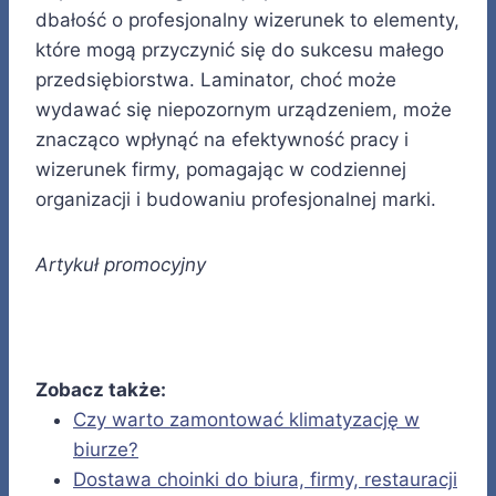
dbałość o profesjonalny wizerunek to elementy,
które mogą przyczynić się do sukcesu małego
przedsiębiorstwa. Laminator, choć może
wydawać się niepozornym urządzeniem, może
znacząco wpłynąć na efektywność pracy i
wizerunek firmy, pomagając w codziennej
organizacji i budowaniu profesjonalnej marki.
Artykuł promocyjny
Zobacz także:
Czy warto zamontować klimatyzację w
biurze?
Dostawa choinki do biura, firmy, restauracji