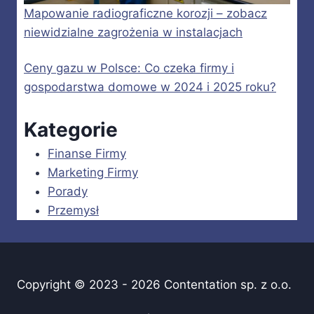
Mapowanie radiograficzne korozji – zobacz
niewidzialne zagrożenia w instalacjach
Ceny gazu w Polsce: Co czeka firmy i
gospodarstwa domowe w 2024 i 2025 roku?
Kategorie
Finanse Firmy
Marketing Firmy
Porady
Przemysł
Copyright © 2023 - 2026 Contentation sp. z o.o.