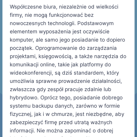
Współczesne biura, niezależnie od wielkości
firmy, nie mogą funkcjonować bez
nowoczesnych technologii. Podstawowym
elementem wyposażenia jest oczywiście
komputer, ale samo jego posiadanie to dopiero
początek. Oprogramowanie do zarządzania
projektami, księgowością, a także narzędzia do
komunikacji online, takie jak platformy do
wideokonferencji, są dziś standardem, który
umożliwia sprawne prowadzenie działalności,
zwłaszcza gdy zespół pracuje zdalnie lub
hybrydowo. Oprócz tego, posiadanie dobrego
systemu backupu danych, zarówno w formie
fizycznej, jak i w chmurze, jest niezbędne, aby
zabezpieczyć firmę przed utratą ważnych
informacji. Nie można zapominać o dobrej