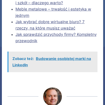
i szkół – dlaczego warto?
Meble metalowe – trwałość i estetyka w
jednym
Jak wybrać dobre wirtualne biuro? 7
rzeczy, na które musisz uważać
Jak sprawdzić przychody firmy? Kompletny
przewodnik
Zobacz też:
Budowanie osobistej marki na
LinkedIn