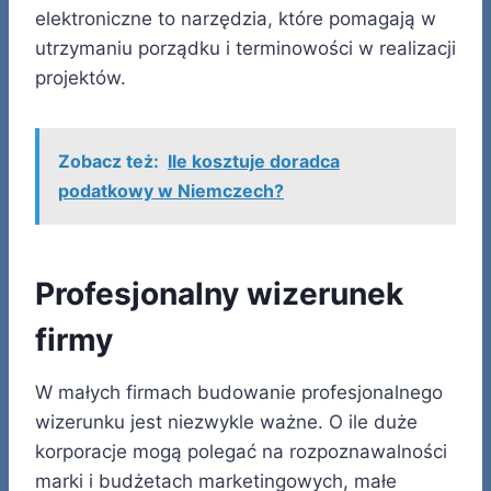
elektroniczne to narzędzia, które pomagają w
utrzymaniu porządku i terminowości w realizacji
projektów.
Zobacz też:
Ile kosztuje doradca
podatkowy w Niemczech?
Profesjonalny wizerunek
firmy
W małych firmach budowanie profesjonalnego
wizerunku jest niezwykle ważne. O ile duże
korporacje mogą polegać na rozpoznawalności
marki i budżetach marketingowych, małe