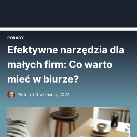
PORADY
Efektywne narzędzia dla
małych firm: Co warto
mieć w biurze?
Piotr
3 września, 2024