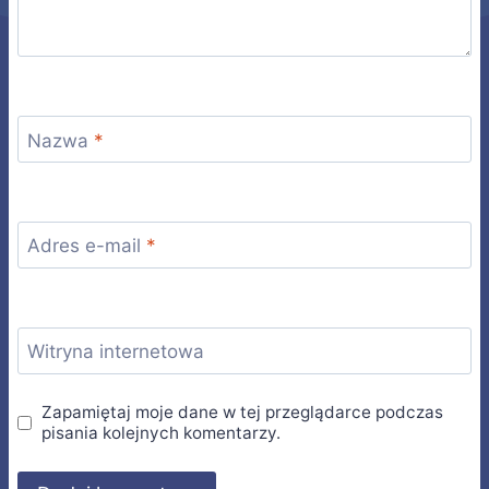
Nazwa
*
Adres e-mail
*
Witryna internetowa
Zapamiętaj moje dane w tej przeglądarce podczas
pisania kolejnych komentarzy.