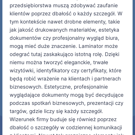
przedsiębiorstwa muszą zdobywać zaufanie
klientów poprzez dbałość o każdy szczegół. W
tym kontekście nawet drobne elementy, takie
jak jakość drukowanych materiałów, estetyka
dokumentów czy profesjonalny wygląd biura,
mogą mieć duże znaczenie. Laminator może
odegrać tutaj zaskakująco istotną rolę. Dzięki
niemu można tworzyć eleganckie, trwałe
wizytówki, identyfikatory czy certyfikaty, które
będą robić wrażenie na klientach i partnerach
biznesowych. Estetyczne, profesjonalnie
wyglądające dokumenty mogą być decydujące
podczas spotkań biznesowych, prezentacji czy
targów, gdzie liczy się każdy szczegół.
Wizerunek firmy buduje się również poprzez
dbałość o szczegóły w codziennej komunikacji