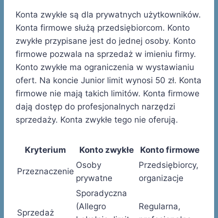
Konta zwykłe są dla prywatnych użytkowników.
Konta firmowe służą przedsiębiorcom. Konto
zwykłe przypisane jest do jednej osoby. Konto
firmowe pozwala na sprzedaż w imieniu firmy.
Konto zwykłe ma ograniczenia w wystawianiu
ofert. Na koncie Junior limit wynosi 50 zł. Konta
firmowe nie mają takich limitów. Konta firmowe
dają dostęp do profesjonalnych narzędzi
sprzedaży. Konta zwykłe tego nie oferują.
Kryterium
Konto zwykłe
Konto firmowe
Osoby
Przedsiębiorcy,
Przeznaczenie
prywatne
organizacje
Sporadyczna
(Allegro
Regularna,
Sprzedaż