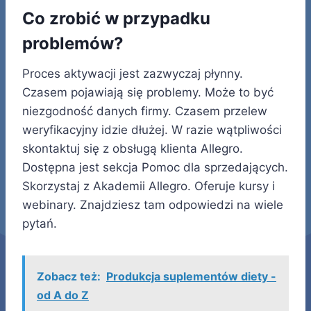
Co zrobić w przypadku
problemów?
Proces aktywacji jest zazwyczaj płynny.
Czasem pojawiają się problemy. Może to być
niezgodność danych firmy. Czasem przelew
weryfikacyjny idzie dłużej. W razie wątpliwości
skontaktuj się z obsługą klienta Allegro.
Dostępna jest sekcja Pomoc dla sprzedających.
Skorzystaj z Akademii Allegro. Oferuje kursy i
webinary. Znajdziesz tam odpowiedzi na wiele
pytań.
Zobacz też:
Produkcja suplementów diety -
od A do Z