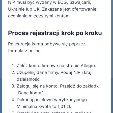
NIP musi być wydany w EOG, Szwajcarii,
Ukrainie lub UK. Zakazane jest ofertowanie i
ocenianie między tymi kontami.
Proces rejestracji krok po kroku
Rejestracja konta odbywa się poprzez
formularz online.
Załóż konto firmowe na stronie Allegro.
Uzupełnij dane firmy. Podaj NIP i kraj
działalności.
Zaloguj się na konto. Przejdź do zakładki
„Dane konta”.
Dokonaj przelewu weryfikacyjnego.
Minimalna kwota to 1,01 zł.