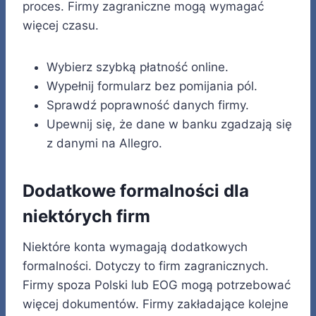
proces. Firmy zagraniczne mogą wymagać
więcej czasu.
Wybierz szybką płatność online.
Wypełnij formularz bez pomijania pól.
Sprawdź poprawność danych firmy.
Upewnij się, że dane w banku zgadzają się
z danymi na Allegro.
Dodatkowe formalności dla
niektórych firm
Niektóre konta wymagają dodatkowych
formalności. Dotyczy to firm zagranicznych.
Firmy spoza Polski lub EOG mogą potrzebować
więcej dokumentów. Firmy zakładające kolejne