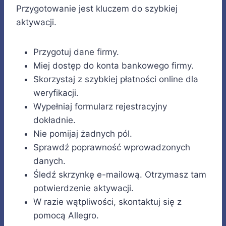
Przygotowanie jest kluczem do szybkiej
aktywacji.
Przygotuj dane firmy.
Miej dostęp do konta bankowego firmy.
Skorzystaj z szybkiej płatności online dla
weryfikacji.
Wypełniaj formularz rejestracyjny
dokładnie.
Nie pomijaj żadnych pól.
Sprawdź poprawność wprowadzonych
danych.
Śledź skrzynkę e-mailową. Otrzymasz tam
potwierdzenie aktywacji.
W razie wątpliwości, skontaktuj się z
pomocą Allegro.