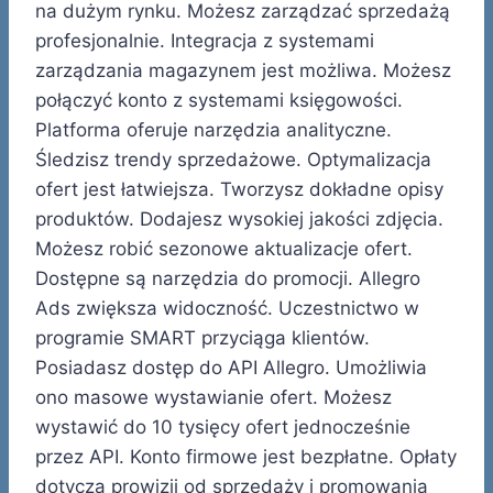
na dużym rynku. Możesz zarządzać sprzedażą
profesjonalnie. Integracja z systemami
zarządzania magazynem jest możliwa. Możesz
połączyć konto z systemami księgowości.
Platforma oferuje narzędzia analityczne.
Śledzisz trendy sprzedażowe. Optymalizacja
ofert jest łatwiejsza. Tworzysz dokładne opisy
produktów. Dodajesz wysokiej jakości zdjęcia.
Możesz robić sezonowe aktualizacje ofert.
Dostępne są narzędzia do promocji. Allegro
Ads zwiększa widoczność. Uczestnictwo w
programie SMART przyciąga klientów.
Posiadasz dostęp do API Allegro. Umożliwia
ono masowe wystawianie ofert. Możesz
wystawić do 10 tysięcy ofert jednocześnie
przez API. Konto firmowe jest bezpłatne. Opłaty
dotyczą prowizji od sprzedaży i promowania