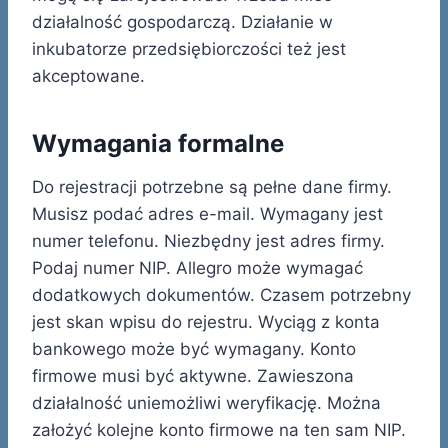
działalność gospodarczą. Działanie w
inkubatorze przedsiębiorczości też jest
akceptowane.
Wymagania formalne
Do rejestracji potrzebne są pełne dane firmy.
Musisz podać adres e-mail. Wymagany jest
numer telefonu. Niezbędny jest adres firmy.
Podaj numer NIP. Allegro może wymagać
dodatkowych dokumentów. Czasem potrzebny
jest skan wpisu do rejestru. Wyciąg z konta
bankowego może być wymagany. Konto
firmowe musi być aktywne. Zawieszona
działalność uniemożliwi weryfikację. Można
założyć kolejne konto firmowe na ten sam NIP.