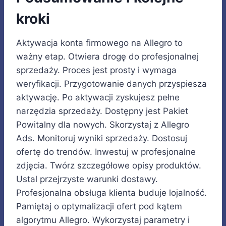
kroki
Aktywacja konta firmowego na Allegro to
ważny etap. Otwiera drogę do profesjonalnej
sprzedaży. Proces jest prosty i wymaga
weryfikacji. Przygotowanie danych przyspiesza
aktywację. Po aktywacji zyskujesz pełne
narzędzia sprzedaży. Dostępny jest Pakiet
Powitalny dla nowych. Skorzystaj z Allegro
Ads. Monitoruj wyniki sprzedaży. Dostosuj
ofertę do trendów. Inwestuj w profesjonalne
zdjęcia. Twórz szczegółowe opisy produktów.
Ustal przejrzyste warunki dostawy.
Profesjonalna obsługa klienta buduje lojalność.
Pamiętaj o optymalizacji ofert pod kątem
algorytmu Allegro. Wykorzystaj parametry i