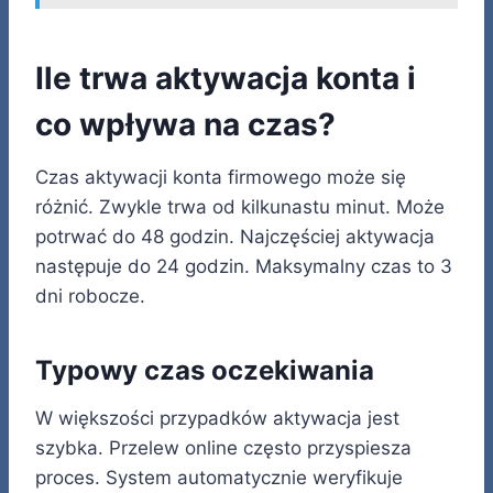
Ile trwa aktywacja konta i
co wpływa na czas?
Czas aktywacji konta firmowego może się
różnić. Zwykle trwa od kilkunastu minut. Może
potrwać do 48 godzin. Najczęściej aktywacja
następuje do 24 godzin. Maksymalny czas to 3
dni robocze.
Typowy czas oczekiwania
W większości przypadków aktywacja jest
szybka. Przelew online często przyspiesza
proces. System automatycznie weryfikuje