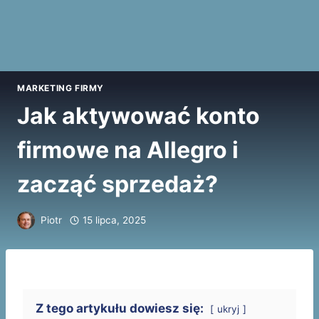
MARKETING FIRMY
Jak aktywować konto
firmowe na Allegro i
zacząć sprzedaż?
Piotr
15 lipca, 2025
Z tego artykułu dowiesz się:
ukryj