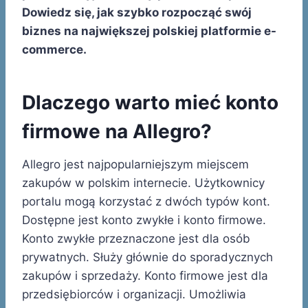
Dowiedz się, jak szybko rozpocząć swój
biznes na największej polskiej platformie e-
commerce.
Dlaczego warto mieć konto
firmowe na Allegro?
Allegro jest najpopularniejszym miejscem
zakupów w polskim internecie. Użytkownicy
portalu mogą korzystać z dwóch typów kont.
Dostępne jest konto zwykłe i konto firmowe.
Konto zwykłe przeznaczone jest dla osób
prywatnych. Służy głównie do sporadycznych
zakupów i sprzedaży. Konto firmowe jest dla
przedsiębiorców i organizacji. Umożliwia