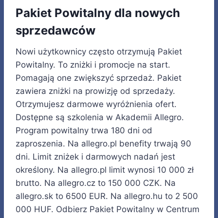
Pakiet Powitalny dla nowych
sprzedawców
Nowi użytkownicy często otrzymują Pakiet
Powitalny. To zniżki i promocje na start.
Pomagają one zwiększyć sprzedaż. Pakiet
zawiera zniżki na prowizję od sprzedaży.
Otrzymujesz darmowe wyróżnienia ofert.
Dostępne są szkolenia w Akademii Allegro.
Program powitalny trwa 180 dni od
zaproszenia. Na allegro.pl benefity trwają 90
dni. Limit zniżek i darmowych nadań jest
określony. Na allegro.pl limit wynosi 10 000 zł
brutto. Na allegro.cz to 150 000 CZK. Na
allegro.sk to 6500 EUR. Na allegro.hu to 2 500
000 HUF. Odbierz Pakiet Powitalny w Centrum