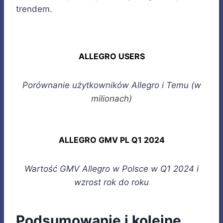
trendem.
ALLEGRO USERS
Porównanie użytkowników Allegro i Temu (w
milionach)
ALLEGRO GMV PL Q1 2024
Wartość GMV Allegro w Polsce w Q1 2024 i
wzrost rok do roku
Podsumowanie i kolejne