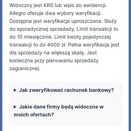
Widoczny jest KRS lub wpis do ewidencji.
Allegro oferuje dwa wybory weryfikacji.
Dostępna jest weryfikacja uproszczona. Służy
do sporadycznej sprzedaży. Limit transakcji to
do 10 miesięcznie. Limit kwoty pojedynczej
transakcji to do 4000 zł. Pełna weryfikacja jest
dla sprzedaży na większą skalę. Jest
konieczna przy planowaniu sprzedaży
zagranicznej.
Jak zweryfikować rachunek bankowy?
Jakie dane firmy będą widoczne w
moich ofertach?