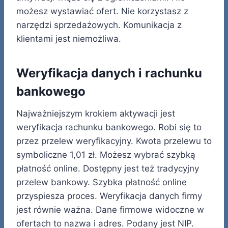
możesz wystawiać ofert. Nie korzystasz z
narzędzi sprzedażowych. Komunikacja z
klientami jest niemożliwa.
Weryfikacja danych i rachunku
bankowego
Najważniejszym krokiem aktywacji jest
weryfikacja rachunku bankowego. Robi się to
przez przelew weryfikacyjny. Kwota przelewu to
symboliczne 1,01 zł. Możesz wybrać szybką
płatność online. Dostępny jest też tradycyjny
przelew bankowy. Szybka płatność online
przyspiesza proces. Weryfikacja danych firmy
jest równie ważna. Dane firmowe widoczne w
ofertach to nazwa i adres. Podany jest NIP.