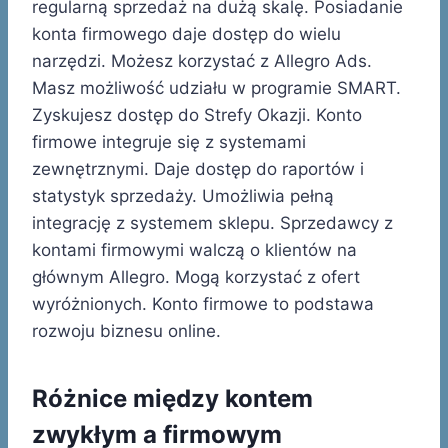
regularną sprzedaż na dużą skalę. Posiadanie
konta firmowego daje dostęp do wielu
narzędzi. Możesz korzystać z Allegro Ads.
Masz możliwość udziału w programie SMART.
Zyskujesz dostęp do Strefy Okazji. Konto
firmowe integruje się z systemami
zewnętrznymi. Daje dostęp do raportów i
statystyk sprzedaży. Umożliwia pełną
integrację z systemem sklepu. Sprzedawcy z
kontami firmowymi walczą o klientów na
głównym Allegro. Mogą korzystać z ofert
wyróżnionych. Konto firmowe to podstawa
rozwoju biznesu online.
Różnice między kontem
zwykłym a firmowym