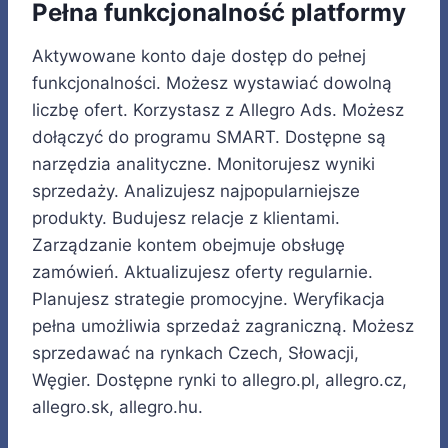
Pełna funkcjonalność platformy
Aktywowane konto daje dostęp do pełnej
funkcjonalności. Możesz wystawiać dowolną
liczbę ofert. Korzystasz z Allegro Ads. Możesz
dołączyć do programu SMART. Dostępne są
narzędzia analityczne. Monitorujesz wyniki
sprzedaży. Analizujesz najpopularniejsze
produkty. Budujesz relacje z klientami.
Zarządzanie kontem obejmuje obsługę
zamówień. Aktualizujesz oferty regularnie.
Planujesz strategie promocyjne. Weryfikacja
pełna umożliwia sprzedaż zagraniczną. Możesz
sprzedawać na rynkach Czech, Słowacji,
Węgier. Dostępne rynki to allegro.pl, allegro.cz,
allegro.sk, allegro.hu.