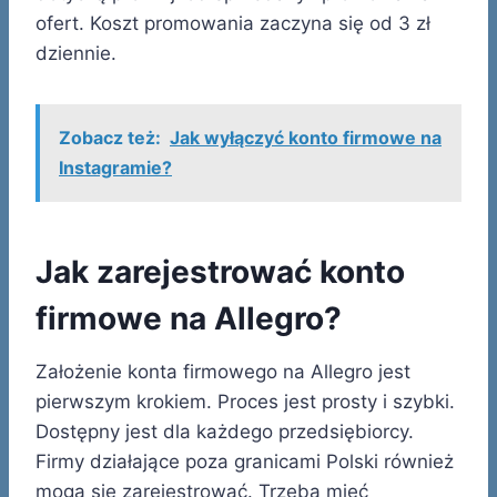
ofert. Koszt promowania zaczyna się od 3 zł
dziennie.
Zobacz też:
Jak wyłączyć konto firmowe na
Instagramie?
Jak zarejestrować konto
firmowe na Allegro?
Założenie konta firmowego na Allegro jest
pierwszym krokiem. Proces jest prosty i szybki.
Dostępny jest dla każdego przedsiębiorcy.
Firmy działające poza granicami Polski również
mogą się zarejestrować. Trzeba mieć