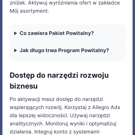
zniżek. Aktywuj wyróżnienia ofert w zakładce
Mój asortyment.
Co zawiera Pakiet Powitalny?
Jak długo trwa Program Powitalny?
Dostęp do narzędzi rozwoju
biznesu
Po aktywacji masz dostęp do narzędzi
wspierających rozwój. Korzystaj z Allegro Ads
dla lepszej widoczności. Używaj narzędzi
analitycznych. Monitoruj wyniki i optymalizuj
działania. Integruj konto z systemami