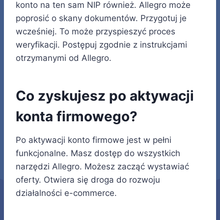
konto na ten sam NIP również. Allegro może
poprosić o skany dokumentów. Przygotuj je
wcześniej. To może przyspieszyć proces
weryfikacji. Postępuj zgodnie z instrukcjami
otrzymanymi od Allegro.
Co zyskujesz po aktywacji
konta firmowego?
Po aktywacji konto firmowe jest w pełni
funkcjonalne. Masz dostęp do wszystkich
narzędzi Allegro. Możesz zacząć wystawiać
oferty. Otwiera się droga do rozwoju
działalności e-commerce.