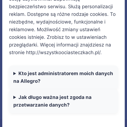
bezpieczeństwo serwisu. Służą personalizacji
reklam. Dostępne są różne rodzaje cookies. To
niezbędne, wydajnościowe, funkcjonalne i
reklamowe. Możliwość zmiany ustawień
cookies istnieje. Zrobisz to w ustawieniach
przeglądarki. Więcej informacji znajdziesz na
stronie http://wszystkoociasteczkach.pl/.
Kto jest administratorem moich danych
na Allegro?
Jak długo ważna jest zgoda na
przetwarzanie danych?