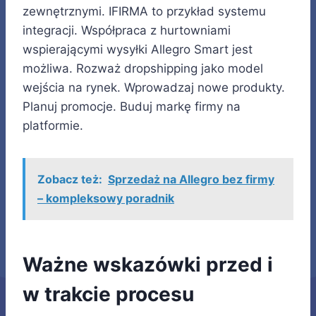
zewnętrznymi. IFIRMA to przykład systemu
integracji. Współpraca z hurtowniami
wspierającymi wysyłki Allegro Smart jest
możliwa. Rozważ dropshipping jako model
wejścia na rynek. Wprowadzaj nowe produkty.
Planuj promocje. Buduj markę firmy na
platformie.
Zobacz też:
Sprzedaż na Allegro bez firmy
– kompleksowy poradnik
Ważne wskazówki przed i
w trakcie procesu