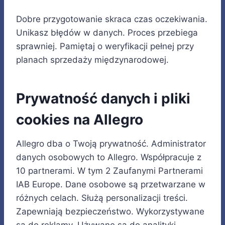
Dobre przygotowanie skraca czas oczekiwania.
Unikasz błędów w danych. Proces przebiega
sprawniej. Pamiętaj o weryfikacji pełnej przy
planach sprzedaży międzynarodowej.
Prywatność danych i pliki
cookies na Allegro
Allegro dba o Twoją prywatność. Administrator
danych osobowych to Allegro. Współpracuje z
10 partnerami. W tym 2 Zaufanymi Partnerami
IAB Europe. Dane osobowe są przetwarzane w
różnych celach. Służą personalizacji treści.
Zapewniają bezpieczeństwo. Wykorzystywane