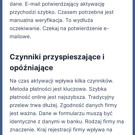
dane. E-mail potwierdzający aktywację
przychodzi szybko. Czasem potrzebna jest
manualna weryfikacja. To wydłuża
oczekiwanie. Czekaj na potwierdzenie e-
mailowe.
Czynniki przyspieszające i
opóźniające
Na czas aktywacji wpływa kilka czynników.
Metoda płatności jest kluczowa. Szybka
płatność online jest najszybsza. Tradycyjny
przelew trwa dłużej. Zgodność danych firmy
jest ważna. Dane w formularzu muszą być
identyczne z danymi w banku. Rodzaj firmy ma
znaczenie. Kraj rejestracji firmy wpływa na