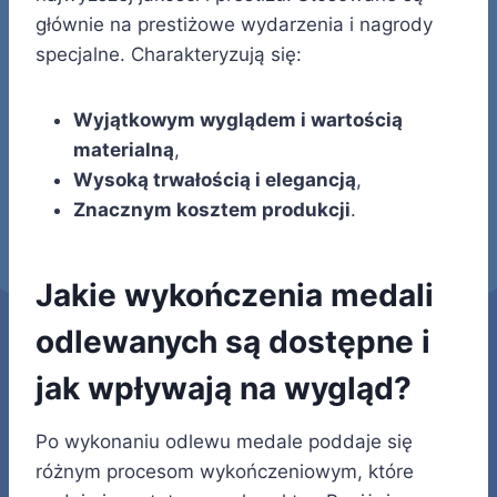
głównie na prestiżowe wydarzenia i nagrody
specjalne. Charakteryzują się:
Wyjątkowym wyglądem i wartością
materialną
,
Wysoką trwałością i elegancją
,
Znacznym kosztem produkcji
.
Jakie wykończenia medali
odlewanych są dostępne i
jak wpływają na wygląd?
Po wykonaniu odlewu medale poddaje się
różnym procesom wykończeniowym, które