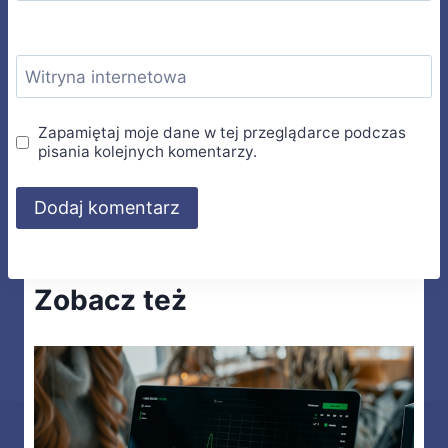
Witryna internetowa
Zapamiętaj moje dane w tej przeglądarce podczas
pisania kolejnych komentarzy.
Zobacz też