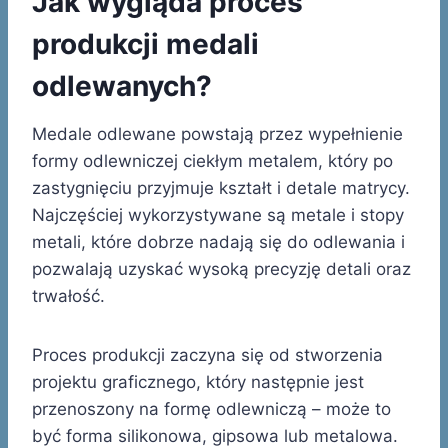
Jak wygląda proces
produkcji medali
odlewanych?
Medale odlewane powstają przez wypełnienie
formy odlewniczej ciekłym metalem, który po
zastygnięciu przyjmuje kształt i detale matrycy.
Najczęściej wykorzystywane są metale i stopy
metali, które dobrze nadają się do odlewania i
pozwalają uzyskać wysoką precyzję detali oraz
trwałość.
Proces produkcji zaczyna się od stworzenia
projektu graficznego, który następnie jest
przenoszony na formę odlewniczą – może to
być forma silikonowa, gipsowa lub metalowa.