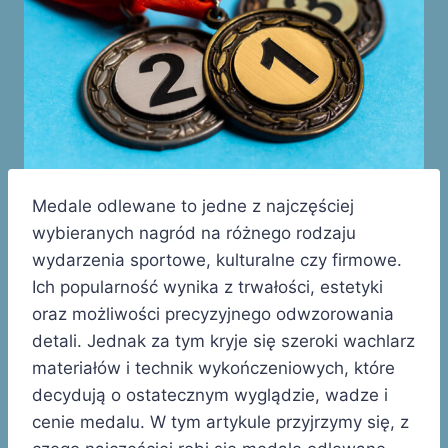
Medale odlewane to jedne z najczęściej
wybieranych nagród na różnego rodzaju
wydarzenia sportowe, kulturalne czy firmowe.
Ich popularność wynika z trwałości, estetyki
oraz możliwości precyzyjnego odwzorowania
detali. Jednak za tym kryje się szeroki wachlarz
materiałów i technik wykończeniowych, które
decydują o ostatecznym wyglądzie, wadze i
cenie medalu. W tym artykule przyjrzymy się, z