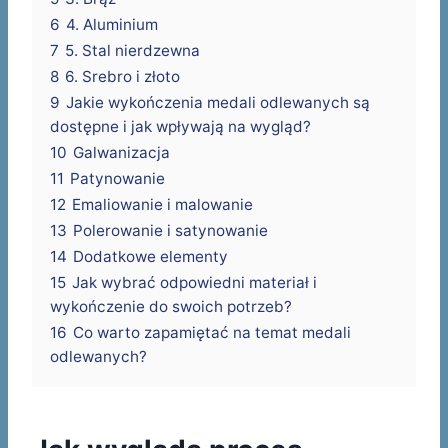
6
4. Aluminium
7
5. Stal nierdzewna
8
6. Srebro i złoto
9
Jakie wykończenia medali odlewanych są
dostępne i jak wpływają na wygląd?
10
Galwanizacja
11
Patynowanie
12
Emaliowanie i malowanie
13
Polerowanie i satynowanie
14
Dodatkowe elementy
15
Jak wybrać odpowiedni materiał i
wykończenie do swoich potrzeb?
16
Co warto zapamiętać na temat medali
odlewanych?