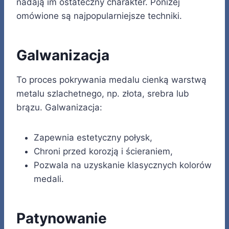
nadają im ostateczny charakter. Poniżej
omówione są najpopularniejsze techniki.
Galwanizacja
To proces pokrywania medalu cienką warstwą
metalu szlachetnego, np. złota, srebra lub
brązu. Galwanizacja:
Zapewnia estetyczny połysk,
Chroni przed korozją i ścieraniem,
Pozwala na uzyskanie klasycznych kolorów
medali.
Patynowanie