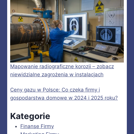
Mapowanie radiograficzne korozji – zobacz
niewidzialne zagrożenia w instalacjach
Ceny gazu w Polsce: Co czeka firmy i
gospodarstwa domowe w 2024 i 2025 roku?
Kategorie
Finanse Firmy