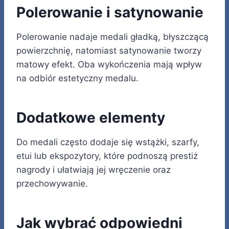
Polerowanie i satynowanie
Polerowanie nadaje medali gładką, błyszczącą
powierzchnię, natomiast satynowanie tworzy
matowy efekt. Oba wykończenia mają wpływ
na odbiór estetyczny medalu.
Dodatkowe elementy
Do medali często dodaje się wstążki, szarfy,
etui lub ekspozytory, które podnoszą prestiż
nagrody i ułatwiają jej wręczenie oraz
przechowywanie.
Jak wybrać odpowiedni