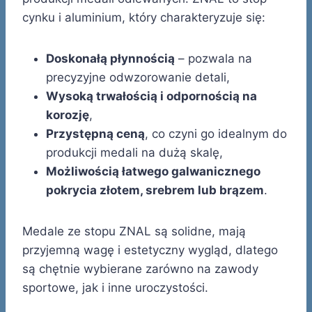
cynku i aluminium, który charakteryzuje się:
Doskonałą płynnością
– pozwala na
precyzyjne odwzorowanie detali,
Wysoką trwałością i odpornością na
korozję
,
Przystępną ceną
, co czyni go idealnym do
produkcji medali na dużą skalę,
Możliwością łatwego galwanicznego
pokrycia złotem, srebrem lub brązem
.
Medale ze stopu ZNAL są solidne, mają
przyjemną wagę i estetyczny wygląd, dlatego
są chętnie wybierane zarówno na zawody
sportowe, jak i inne uroczystości.