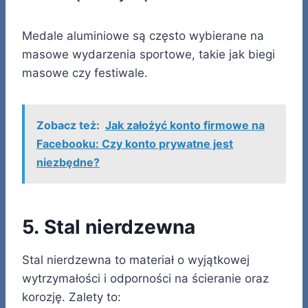
Medale aluminiowe są często wybierane na
masowe wydarzenia sportowe, takie jak biegi
masowe czy festiwale.
Zobacz też:
Jak założyć konto firmowe na
Facebooku: Czy konto prywatne jest
niezbędne?
5. Stal nierdzewna
Stal nierdzewna to materiał o wyjątkowej
wytrzymałości i odporności na ścieranie oraz
korozję. Zalety to: