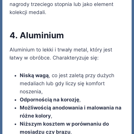
nagrody trzeciego stopnia lub jako element
kolekcji medali.
4. Aluminium
Aluminium to lekki i trwały metal, który jest
łatwy w obróbce. Charakteryzuje się:
Niską wagą
, co jest zaletą przy dużych
medaliach lub gdy liczy się komfort
noszenia,
Odpornością na korozję
,
Możliwością anodowania i malowania na
różne kolory
,
Niższym kosztem w porównaniu do
mosiądzu czy brązu
.