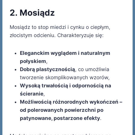
2. Mosiądz
Mosiądz to stop miedzi i cynku o ciepłym,
złocistym odcieniu. Charakteryzuje się:
Eleganckim wyglądem i naturalnym
połyskiem
,
Dobrą plastycznością
, co umożliwia
tworzenie skomplikowanych wzorów,
Wysoką trwałością i odpornością na
ścieranie
,
Możliwością różnorodnych wykończeń –
od polerowanych powierzchni po
patynowane, postarzone efekty
.