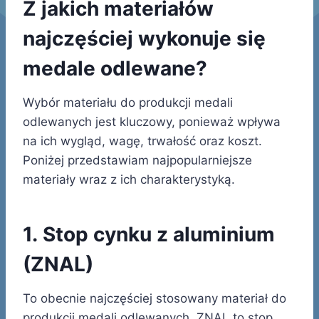
Z jakich materiałów
najczęściej wykonuje się
medale odlewane?
Wybór materiału do produkcji medali
odlewanych jest kluczowy, ponieważ wpływa
na ich wygląd, wagę, trwałość oraz koszt.
Poniżej przedstawiam najpopularniejsze
materiały wraz z ich charakterystyką.
1. Stop cynku z aluminium
(ZNAL)
To obecnie najczęściej stosowany materiał do
produkcji medali odlewanych. ZNAL to stop