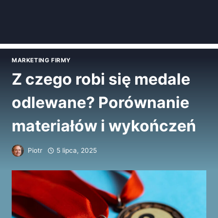
MARKETING FIRMY
Z czego robi się medale
odlewane? Porównanie
materiałów i wykończeń
Piotr
5 lipca, 2025