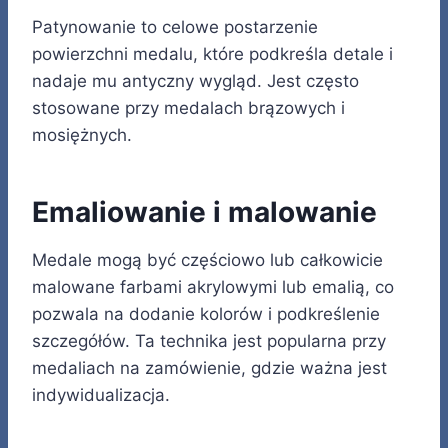
Patynowanie to celowe postarzenie
powierzchni medalu, które podkreśla detale i
nadaje mu antyczny wygląd. Jest często
stosowane przy medalach brązowych i
mosiężnych.
Emaliowanie i malowanie
Medale mogą być częściowo lub całkowicie
malowane farbami akrylowymi lub emalią, co
pozwala na dodanie kolorów i podkreślenie
szczegółów. Ta technika jest popularna przy
medaliach na zamówienie, gdzie ważna jest
indywidualizacja.