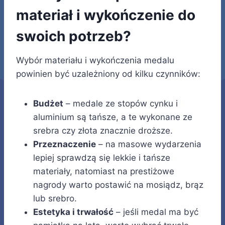
materiał i wykończenie do
swoich potrzeb?
Wybór materiału i wykończenia medalu
powinien być uzależniony od kilku czynników:
Budżet
– medale ze stopów cynku i
aluminium są tańsze, a te wykonane ze
srebra czy złota znacznie droższe.
Przeznaczenie
– na masowe wydarzenia
lepiej sprawdzą się lekkie i tańsze
materiały, natomiast na prestiżowe
nagrody warto postawić na mosiądz, brąz
lub srebro.
Estetyka i trwałość
– jeśli medal ma być