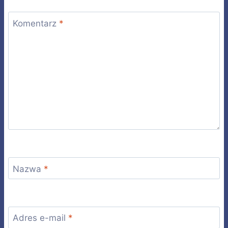
Komentarz
*
Nazwa
*
Adres e-mail
*