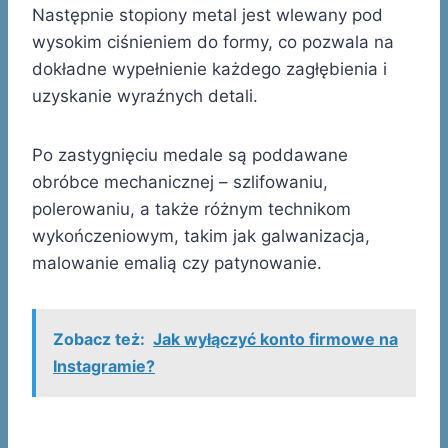
Następnie stopiony metal jest wlewany pod
wysokim ciśnieniem do formy, co pozwala na
dokładne wypełnienie każdego zagłębienia i
uzyskanie wyraźnych detali.
Po zastygnięciu medale są poddawane
obróbce mechanicznej – szlifowaniu,
polerowaniu, a także różnym technikom
wykończeniowym, takim jak galwanizacja,
malowanie emalią czy patynowanie.
Zobacz też:
Jak wyłączyć konto firmowe na
Instagramie?