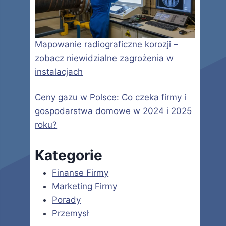
Mapowanie radiograficzne korozji –
zobacz niewidzialne zagrożenia w
instalacjach
Ceny gazu w Polsce: Co czeka firmy i
gospodarstwa domowe w 2024 i 2025
roku?
Kategorie
Finanse Firmy
Marketing Firmy
Porady
Przemysł