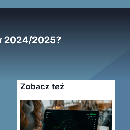
 w 2024/2025?
Zobacz też