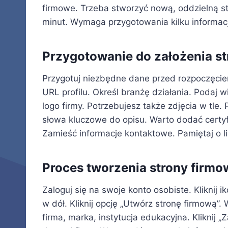
firmowe. Trzeba stworzyć nową, oddzielną st
minut. Wymaga przygotowania kilku informacj
Przygotowanie do założenia st
Przygotuj niezbędne dane przed rozpoczęcie
URL profilu. Określ branżę działania. Podaj w
logo firmy. Potrzebujesz także zdjęcia w tle. 
słowa kluczowe do opisu. Warto dodać certyfi
Zamieść informacje kontaktowe. Pamiętaj o li
Proces tworzenia strony firmo
Zaloguj się na swoje konto osobiste. Kliknij
w dół. Kliknij opcję „Utwórz stronę firmową”. 
firma, marka, instytucja edukacyjna. Kliknij 